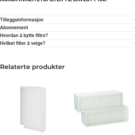
Tilleggsinformasjon
Abonnement
Hvordan å bytte filtre?
Hvilket filter å velge?
Relaterte produkter