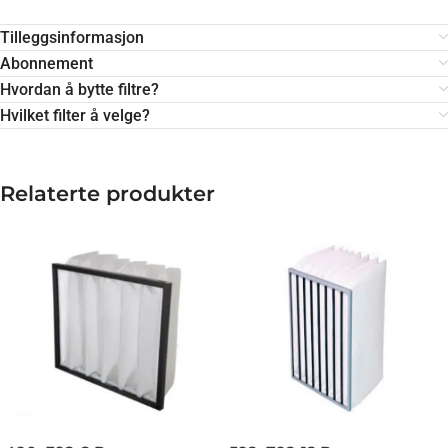
Tilleggsinformasjon
Abonnement
Hvordan å bytte filtre?
Hvilket filter å velge?
Relaterte produkter